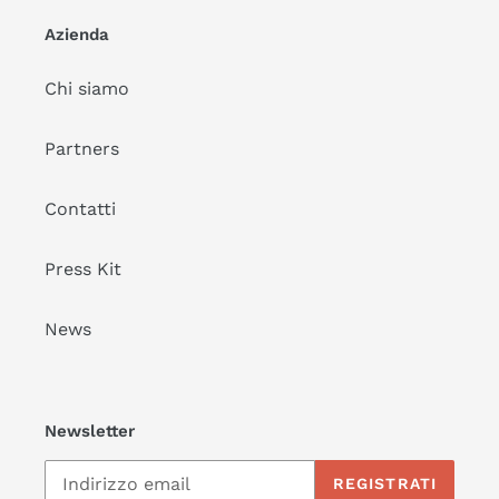
Azienda
Chi siamo
Partners
Contatti
Press Kit
News
Newsletter
REGISTRATI