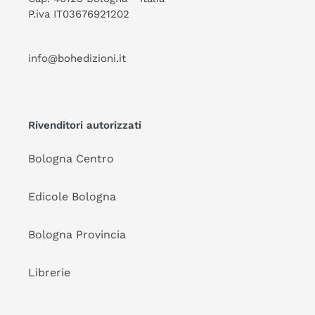
P.iva IT03676921202
info@bohedizioni.it
Rivenditori autorizzati
Bologna Centro
Edicole Bologna
Bologna Provincia
Librerie