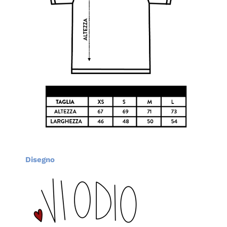
Disegno