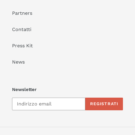
Partners
Contatti
Press Kit
News
Newsletter
REGISTRATI