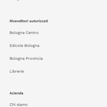
Rivenditori autorizzati
Bologna Centro
Edicole Bologna
Bologna Provincia
Librerie
Azienda
Chi siamo