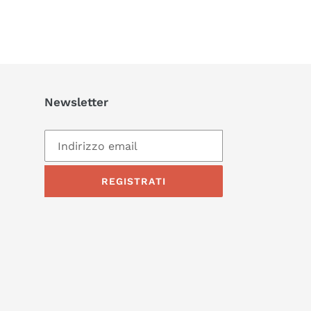
Newsletter
REGISTRATI