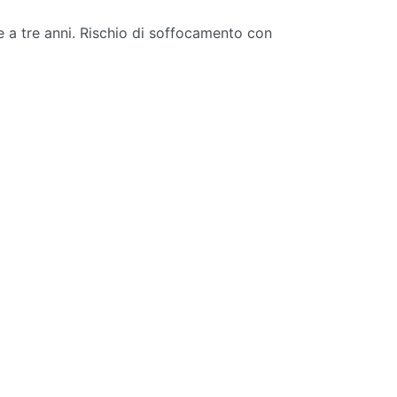
e a tre anni. Rischio di soffocamento con