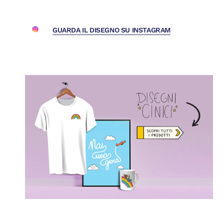
GUARDA IL DISEGNO SU INSTAGRAM