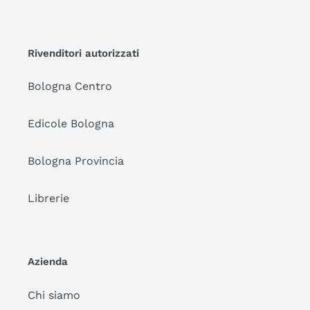
Rivenditori autorizzati
Bologna Centro
Edicole Bologna
Bologna Provincia
Librerie
Azienda
Chi siamo