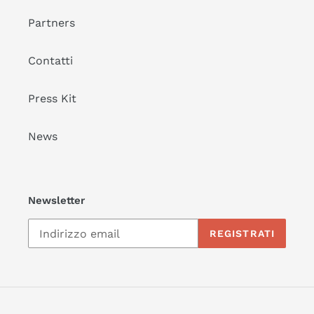
Partners
Contatti
Press Kit
News
Newsletter
REGISTRATI