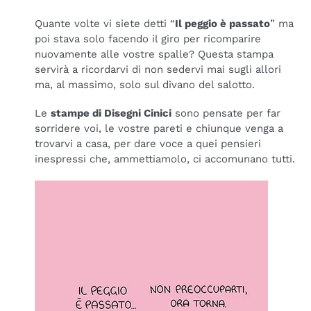
Quante volte vi siete detti “
Il peggio è passato
” ma
poi stava solo facendo il giro per ricomparire
nuovamente alle vostre spalle? Questa stampa
servirà a ricordarvi di non sedervi mai sugli allori
ma, al massimo, solo sul divano del salotto.
Le
stampe di Disegni Cinici
sono pensate per far
sorridere voi, le vostre pareti e chiunque venga a
trovarvi a casa, per dare voce a quei pensieri
inespressi che, ammettiamolo, ci accomunano tutti.