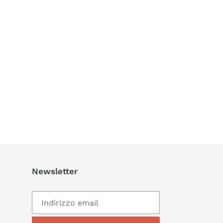
Newsletter