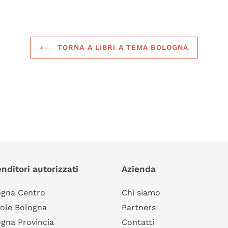
TORNA A LIBRI A TEMA BOLOGNA
nditori autorizzati
Azienda
ogna Centro
Chi siamo
ole Bologna
Partners
gna Provincia
Contatti