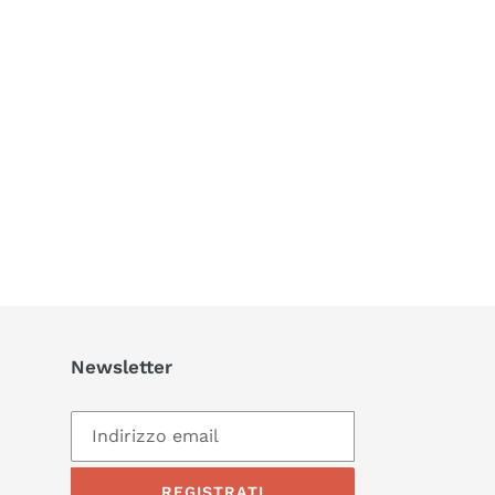
Newsletter
REGISTRATI